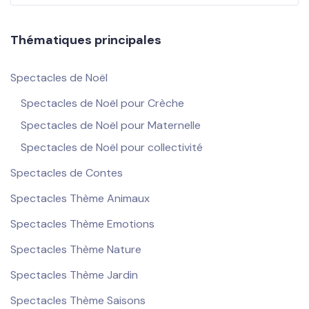
Thématiques principales
Spectacles de Noël
Spectacles de Noël pour Crèche
Spectacles de Noël pour Maternelle
Spectacles de Noël pour collectivité
Spectacles de Contes
Spectacles Thème Animaux
Spectacles Thème Emotions
Spectacles Thème Nature
Spectacles Thème Jardin
Spectacles Thème Saisons