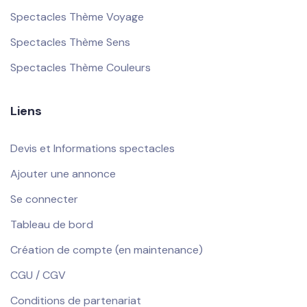
Spectacles Thème Voyage
Spectacles Thème Sens
Spectacles Thème Couleurs
Liens
Devis et Informations spectacles
Ajouter une annonce
Se connecter
Tableau de bord
Création de compte (en maintenance)
CGU / CGV
Conditions de partenariat