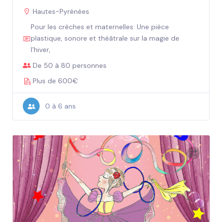
Hautes-Pyrénées
Pour les crèches et maternelles: Une pièce
plastique, sonore et théâtrale sur la magie de
l’hiver,
De 50 à 80 personnes
Plus de 600€
0 à 6 ans