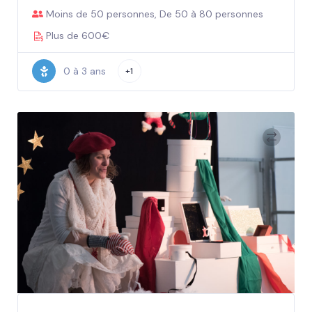
Moins de 50 personnes, De 50 à 80 personnes
Plus de 600€
0 à 3 ans
+1