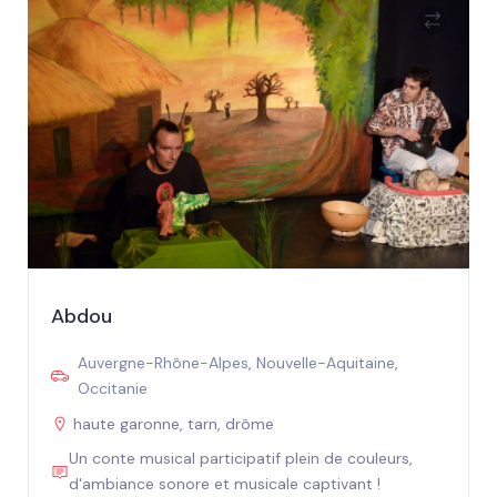
Abdou
Auvergne-Rhône-Alpes
,
Nouvelle-Aquitaine
,
Occitanie
haute garonne, tarn, drôme
Un conte musical participatif plein de couleurs,
d'ambiance sonore et musicale captivant !