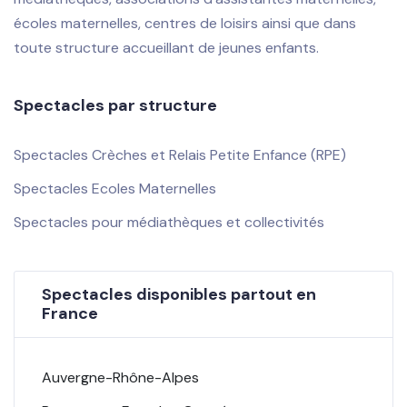
écoles maternelles, centres de loisirs ainsi que dans
toute structure accueillant de jeunes enfants.
Spectacles par structure
Spectacles Crèches et Relais Petite Enfance (RPE)
Spectacles Ecoles Maternelles
Spectacles pour médiathèques et collectivités
Spectacles disponibles partout en
France
Auvergne-Rhône-Alpes