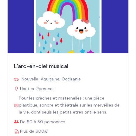
L’arc-en-ciel musical
Nouvelle-Aquitaine
,
Occitanie
Hautes-Pyrenees
Pour les crèches et maternelles : une pièce
plastique, sonore et théâtrale sur les merveilles de
la vie, dont seuls les petits êtres ont le sens.
De 50 à 80 personnes
Plus de 600€