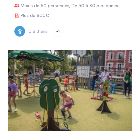
Moins de 50 personnes, De 50 à 80 personnes
Plus de 600€
0 à 3 ans
+1