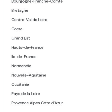
Bourgogne-Franche-Comté
Bretagne
Centre-Val de Loire
Corse
Grand Est
Hauts-de-France
Ile-de-France
Normandie
Nouvelle-Aquitaine
Occitanie
Pays de la Loire
Provence Alpes Côte d’Azur