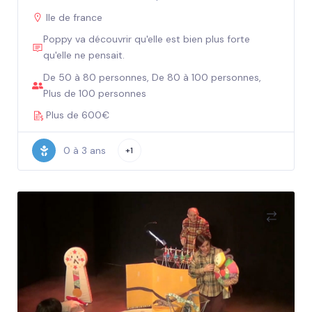
Ile de france
Poppy va découvrir qu'elle est bien plus forte
qu'elle ne pensait.
De 50 à 80 personnes, De 80 à 100 personnes,
Plus de 100 personnes
Plus de 600€
0 à 3 ans
+1