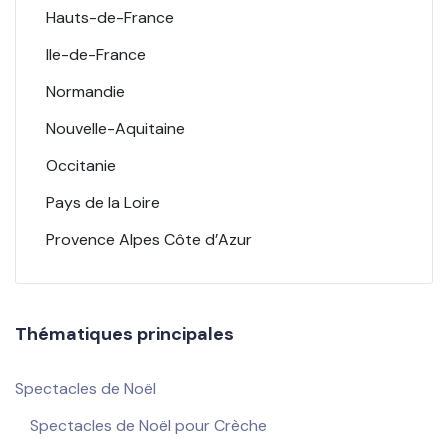
Hauts-de-France
Ile-de-France
Normandie
Nouvelle-Aquitaine
Occitanie
Pays de la Loire
Provence Alpes Côte d’Azur
Thématiques principales
Spectacles de Noël
Spectacles de Noël pour Crèche