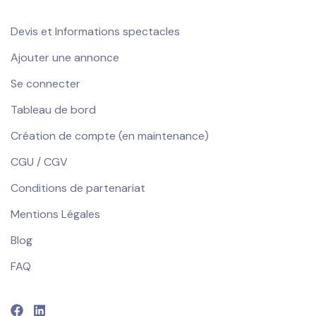
Devis et Informations spectacles
Ajouter une annonce
Se connecter
Tableau de bord
Création de compte (en maintenance)
CGU / CGV
Conditions de partenariat
Mentions Légales
Blog
FAQ