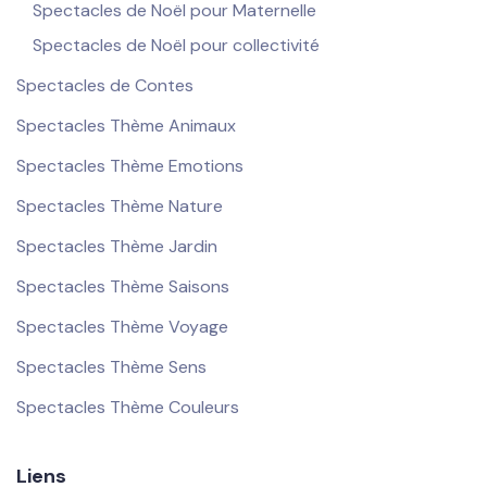
Spectacles de Noël pour Maternelle
Spectacles de Noël pour collectivité
Spectacles de Contes
Spectacles Thème Animaux
Spectacles Thème Emotions
Spectacles Thème Nature
Spectacles Thème Jardin
Spectacles Thème Saisons
Spectacles Thème Voyage
Spectacles Thème Sens
Spectacles Thème Couleurs
Liens