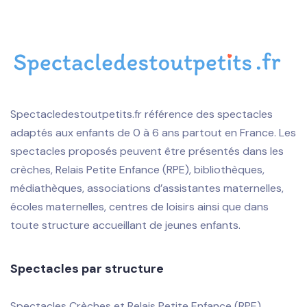
Spectacledestoutpetits.fr référence des spectacles
adaptés aux enfants de 0 à 6 ans partout en France. Les
spectacles proposés peuvent être présentés dans les
crèches, Relais Petite Enfance (RPE), bibliothèques,
médiathèques, associations d’assistantes maternelles,
écoles maternelles, centres de loisirs ainsi que dans
toute structure accueillant de jeunes enfants.
Spectacles par structure
Spectacles Crèches et Relais Petite Enfance (RPE)