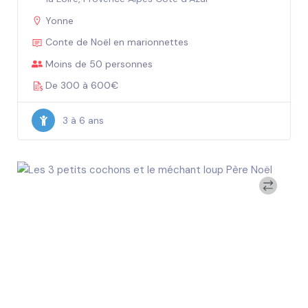
Yonne
Conte de Noël en marionnettes
Moins de 50 personnes
De 300 à 600€
3 à 6 ans