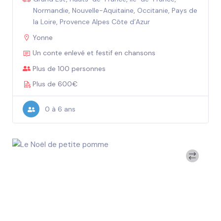
Normandie
,
Nouvelle-Aquitaine
,
Occitanie
,
Pays de
la Loire
,
Provence Alpes Côte d’Azur
Yonne
Un conte enlevé et festif en chansons
Plus de 100 personnes
Plus de 600€
0 à 6 ans