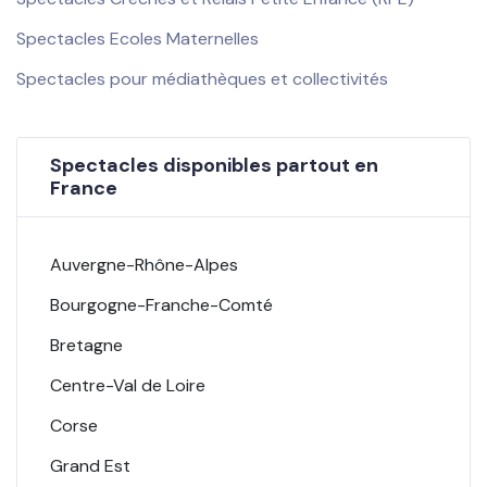
Spectacles Ecoles Maternelles
Spectacles pour médiathèques et collectivités
Spectacles disponibles partout en
France
Auvergne-Rhône-Alpes
Bourgogne-Franche-Comté
Bretagne
Centre-Val de Loire
Corse
Grand Est