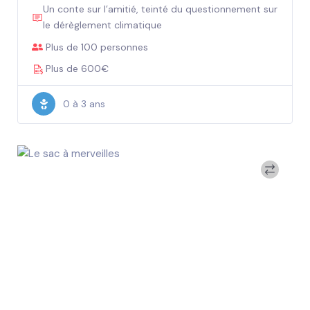
Un conte sur l’amitié, teinté du questionnement sur
le dérèglement climatique
Plus de 100 personnes
Plus de 600€
0 à 3 ans