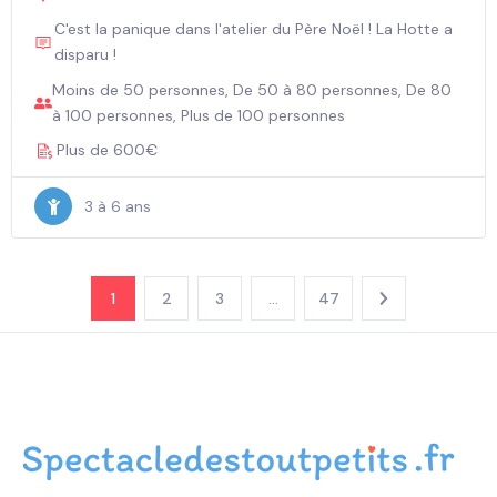
C'est la panique dans l'atelier du Père Noël ! La Hotte a
disparu !
Moins de 50 personnes, De 50 à 80 personnes, De 80
à 100 personnes, Plus de 100 personnes
Plus de 600€
3 à 6 ans
1
2
3
…
47