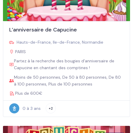
L’anniversaire de Capucine
Hauts-de-France
,
Ile-de-France
,
Normandie
PARIS
Partez à la recherche des bougies d'anniversaire de
Capucine en chantant des comptines !
Moins de 50 personnes, De 50 à 80 personnes, De 80
à 100 personnes, Plus de 100 personnes
Plus de 600€
0 à 3 ans
+2