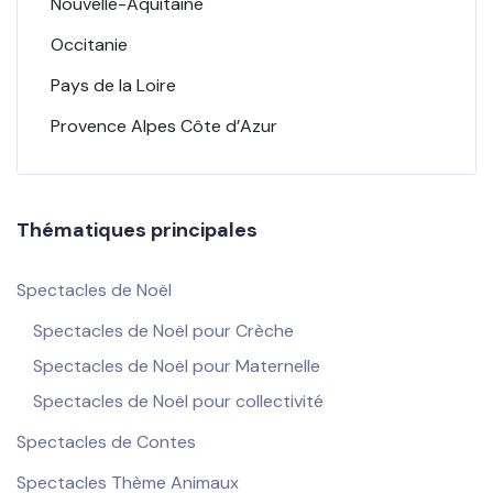
Nouvelle-Aquitaine
Occitanie
Pays de la Loire
Provence Alpes Côte d’Azur
Thématiques principales
Spectacles de Noël
Spectacles de Noël pour Crèche
Spectacles de Noël pour Maternelle
Spectacles de Noël pour collectivité
Spectacles de Contes
Spectacles Thème Animaux