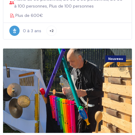
à 100 personnes, Plus de 100 personnes
Plus de 600€
0 à 3 ans
+2
Nouveau