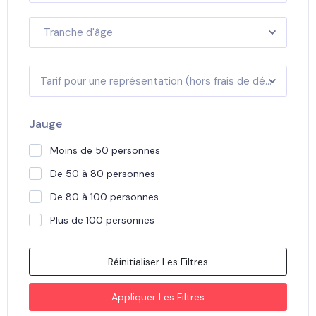
Tranche d'âge
Tarif pour une représentation (hors frais de déplacement)
Jauge
Moins de 50 personnes
De 50 à 80 personnes
De 80 à 100 personnes
Plus de 100 personnes
Réinitialiser Les Filtres
Appliquer Les Filtres