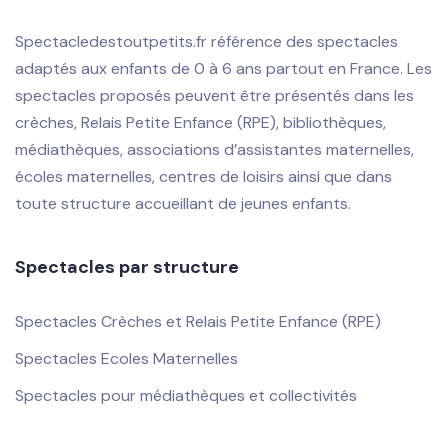
Spectacledestoutpetits.fr référence des spectacles
adaptés aux enfants de 0 à 6 ans partout en France. Les
spectacles proposés peuvent être présentés dans les
crèches, Relais Petite Enfance (RPE), bibliothèques,
médiathèques, associations d’assistantes maternelles,
écoles maternelles, centres de loisirs ainsi que dans
toute structure accueillant de jeunes enfants.
Spectacles par structure
Spectacles Crèches et Relais Petite Enfance (RPE)
Spectacles Ecoles Maternelles
Spectacles pour médiathèques et collectivités