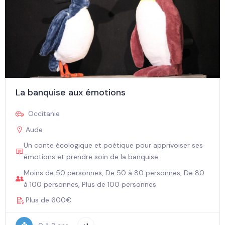
La banquise aux émotions
Occitanie
Aude
Un conte écologique et poétique pour apprivoiser ses
émotions et prendre soin de la banquise
Moins de 50 personnes, De 50 à 80 personnes, De 80
à 100 personnes, Plus de 100 personnes
Plus de 600€