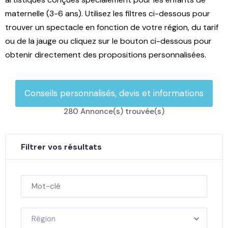
maternelle (3-6 ans). Utilisez les filtres ci-dessous pour
trouver un spectacle en fonction de votre région, du tarif
ou de la jauge ou cliquez sur le bouton ci-dessous pour
obtenir directement des propositions personnalisées.
Conseils personnalisés, devis et informations
280
Annonce(s) trouvée(s)
Filtrer vos résultats
Région