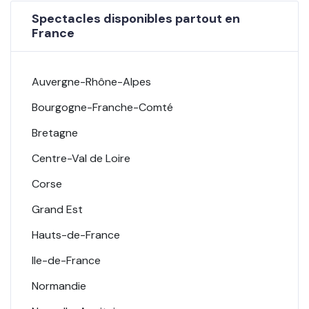
Spectacles disponibles partout en
France
Auvergne-Rhône-Alpes
Bourgogne-Franche-Comté
Bretagne
Centre-Val de Loire
Corse
Grand Est
Hauts-de-France
Ile-de-France
Normandie