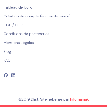
Tableau de bord
Création de compte (en maintenance)
CGU / CGV
Conditions de partenariat
Mentions Légales
Blog
FAQ
©2019 Dlist. Site hébergé par
Infomaniak