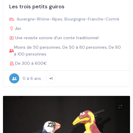
Les trois petits guiros
Auvergne-Rhône-Alpes
,
Bourgogne-Franche-Comté
Ain
Une revisite sonore d'un conte traditionnel
Moins de 50 personnes, De 50 à 80 personnes, De 80
à 100 personnes
De 300 à 600€
0 à 6 ans
+1