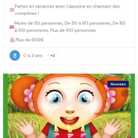
Partez en vacances avec Capucine en chantant des
comptines !
Moins de 50 personnes, De 50 à 80 personnes, De 80
à 100 personnes, Plus de 100 personnes
Plus de 600€
0 à 3 ans
+2
Nouveau