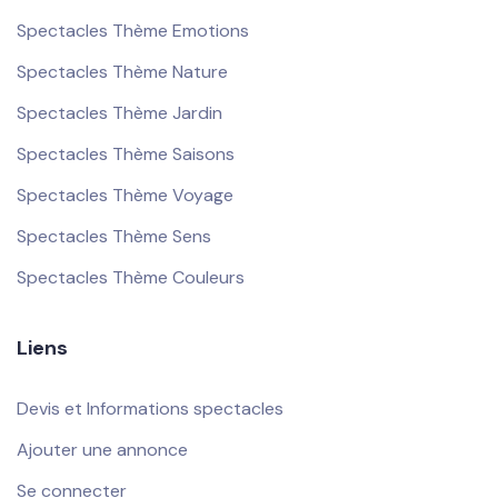
Spectacles Thème Emotions
Spectacles Thème Nature
Spectacles Thème Jardin
Spectacles Thème Saisons
Spectacles Thème Voyage
Spectacles Thème Sens
Spectacles Thème Couleurs
Liens
Devis et Informations spectacles
Ajouter une annonce
Se connecter