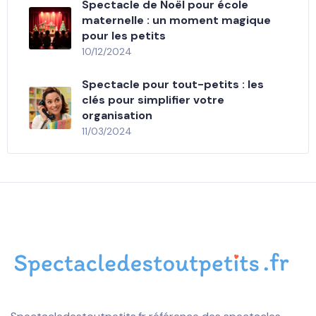
Spectacle de Noël pour école
maternelle : un moment magique
pour les petits
10/12/2024
Spectacle pour tout-petits : les
clés pour simplifier votre
organisation
11/03/2024