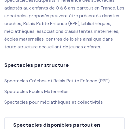
Spectacledestoutpetits.fr référence des spectacles
adaptés aux enfants de 0 à 6 ans partout en France. Les
spectacles proposés peuvent être présentés dans les
crèches, Relais Petite Enfance (RPE), bibliothèques,
médiathèques, associations d’assistantes maternelles,
écoles maternelles, centres de loisirs ainsi que dans
toute structure accueillant de jeunes enfants.
Spectacles par structure
Spectacles Crèches et Relais Petite Enfance (RPE)
Spectacles Ecoles Maternelles
Spectacles pour médiathèques et collectivités
Spectacles disponibles partout en