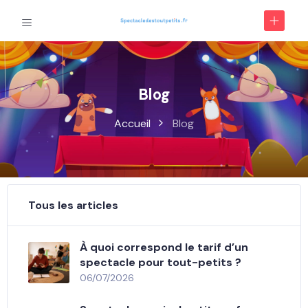
Blog
Accueil
Blog
Tous les articles
À quoi correspond le tarif d’un
spectacle pour tout-petits ?
06/07/2026