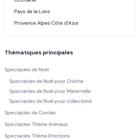
Pays de la Loire
Provence Alpes Côte d’Azur
Thématiques principales
Spectacles de Noël
Spectacles de Noël pour Crèche
Spectacles de Noël pour Maternelle
Spectacles de Noël pour collectivité
Spectacles de Contes
Spectacles Thème Animaux
Spectacles Thème Emotions