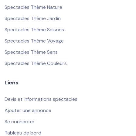
Spectacles Thème Nature
Spectacles Thème Jardin
Spectacles Thème Saisons
Spectacles Thème Voyage
Spectacles Thème Sens
Spectacles Thème Couleurs
Liens
Devis et Informations spectacles
Ajouter une annonce
Se connecter
Tableau de bord