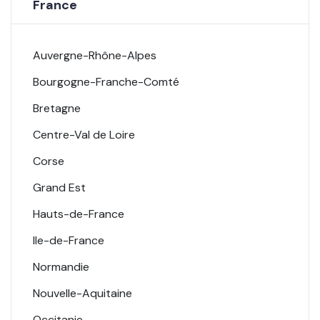
France
Auvergne-Rhône-Alpes
Bourgogne-Franche-Comté
Bretagne
Centre-Val de Loire
Corse
Grand Est
Hauts-de-France
Ile-de-France
Normandie
Nouvelle-Aquitaine
Occitanie