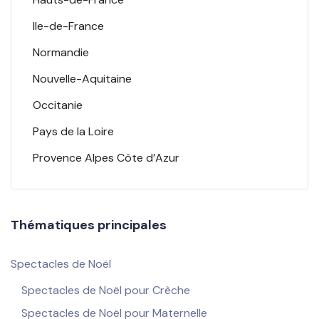
Ile-de-France
Normandie
Nouvelle-Aquitaine
Occitanie
Pays de la Loire
Provence Alpes Côte d’Azur
Thématiques principales
Spectacles de Noël
Spectacles de Noël pour Crèche
Spectacles de Noël pour Maternelle