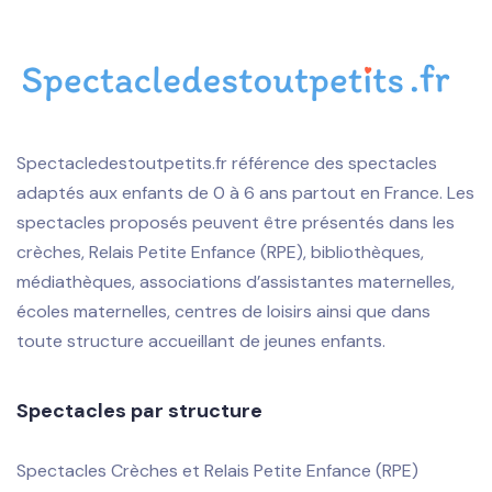
Spectacledestoutpetits.fr référence des spectacles
adaptés aux enfants de 0 à 6 ans partout en France. Les
spectacles proposés peuvent être présentés dans les
crèches, Relais Petite Enfance (RPE), bibliothèques,
médiathèques, associations d’assistantes maternelles,
écoles maternelles, centres de loisirs ainsi que dans
toute structure accueillant de jeunes enfants.
Spectacles par structure
Spectacles Crèches et Relais Petite Enfance (RPE)