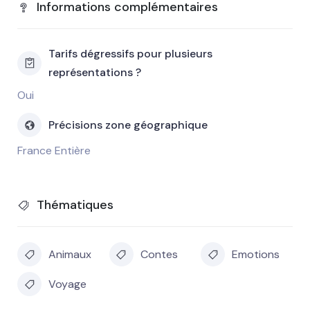
Informations complémentaires
Tarifs dégressifs pour plusieurs
représentations ?
Oui
Précisions zone géographique
France Entière
Thématiques
Animaux
Contes
Emotions
Voyage