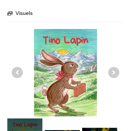
Visuels