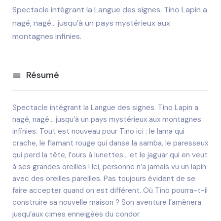
Spectacle intégrant la Langue des signes. Tino Lapin a
nagé, nagé… jusqu’à un pays mystérieux aux
montagnes infinies.
Résumé
Spectacle intégrant la Langue des signes. Tino Lapin a
nagé, nagé… jusqu’à un pays mystérieux aux montagnes
infinies. Tout est nouveau pour Tino ici : le lama qui
crache, le flamant rouge qui danse la samba, le paresseux
qui perd la tête, l’ours à lunettes… et le jaguar qui en veut
à ses grandes oreilles ! Ici, personne n’a jamais vu un lapin
avec des oreilles pareilles. Pas toujours évident de se
faire accepter quand on est différent. Où Tino pourra-t-il
construire sa nouvelle maison ? Son aventure l’amènera
jusqu’aux cimes enneigées du condor.