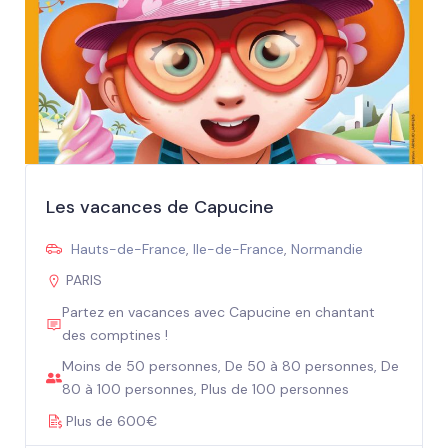
Les vacances de Capucine
Hauts-de-France
,
Ile-de-France
,
Normandie
PARIS
Partez en vacances avec Capucine en chantant
des comptines !
Moins de 50 personnes, De 50 à 80 personnes, De
80 à 100 personnes, Plus de 100 personnes
Plus de 600€