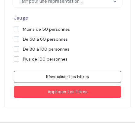
Tarif pour une représentation ...
Jauge
Moins de 50 personnes
De 50 à 80 personnes
De 80 à 100 personnes
Plus de 100 personnes
Réinitialiser Les Filtres
Appliquer Les Filtres