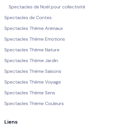
Spectacles de Noël pour collectivité
Spectacles de Contes
Spectacles Thème Animaux
Spectacles Thème Emotions
Spectacles Thème Nature
Spectacles Thème Jardin
Spectacles Thème Saisons
Spectacles Thème Voyage
Spectacles Thème Sens
Spectacles Thème Couleurs
Liens