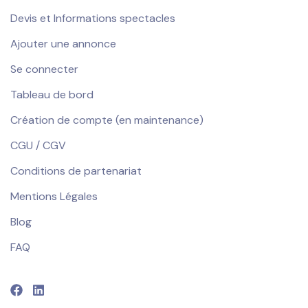
Devis et Informations spectacles
Ajouter une annonce
Se connecter
Tableau de bord
Création de compte (en maintenance)
CGU / CGV
Conditions de partenariat
Mentions Légales
Blog
FAQ