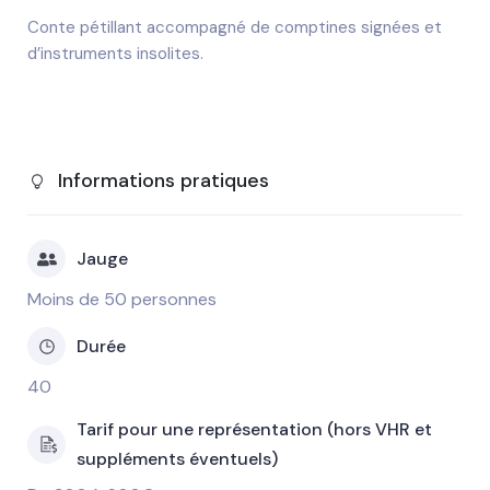
Conte pétillant accompagné de comptines signées et
d’instruments insolites.
Informations pratiques
Jauge
Moins de 50 personnes
Durée
40
Tarif pour une représentation (hors VHR et
suppléments éventuels)