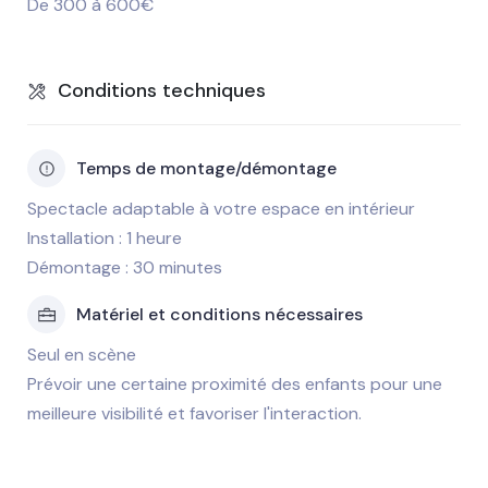
De 300 à 600€
Conditions techniques
Temps de montage/démontage
Spectacle adaptable à votre espace en intérieur
Installation : 1 heure
Démontage : 30 minutes
Matériel et conditions nécessaires
Seul en scène
Prévoir une certaine proximité des enfants pour une
meilleure visibilité et favoriser l'interaction.