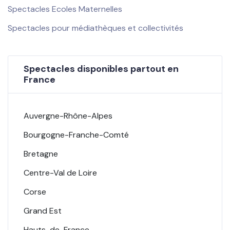
Spectacles Ecoles Maternelles
Spectacles pour médiathèques et collectivités
Spectacles disponibles partout en
France
Auvergne-Rhône-Alpes
Bourgogne-Franche-Comté
Bretagne
Centre-Val de Loire
Corse
Grand Est
Hauts-de-France