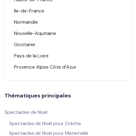
Ile-de-France
Normandie
Nouvelle-Aquitaine
Occitanie
Pays de la Loire
Provence Alpes Côte d’Azur
Thématiques principales
Spectacles de Noël
Spectacles de Noël pour Crèche
Spectacles de Noël pour Maternelle