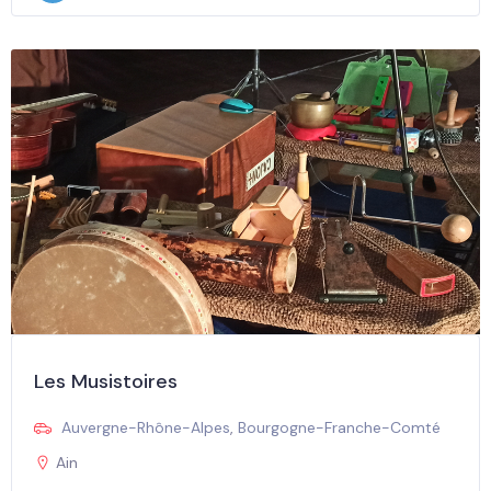
Les Musistoires
Auvergne-Rhône-Alpes
,
Bourgogne-Franche-Comté
Ain