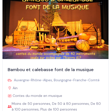
Bambou et calebasse font de la musique
Auvergne-Rhône-Alpes
,
Bourgogne-Franche-Comté
Ain
Contes du monde en musique
Moins de 50 personnes, De 50 à 80 personnes, De 80
à 100 personnes, Plus de 100 personnes