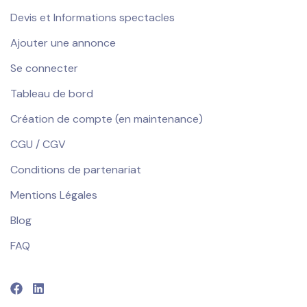
Devis et Informations spectacles
Ajouter une annonce
Se connecter
Tableau de bord
Création de compte (en maintenance)
CGU / CGV
Conditions de partenariat
Mentions Légales
Blog
FAQ