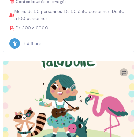
Contes bruités et imagés
Moins de 50 personnes, De 50 à 80 personnes, De 80
à 100 personnes
De 300 à 600€
3 à 6 ans