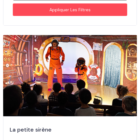
Appliquer Les Filtres
La petite sirène