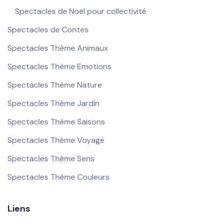
Spectacles de Noël pour collectivité
Spectacles de Contes
Spectacles Thème Animaux
Spectacles Thème Emotions
Spectacles Thème Nature
Spectacles Thème Jardin
Spectacles Thème Saisons
Spectacles Thème Voyage
Spectacles Thème Sens
Spectacles Thème Couleurs
Liens