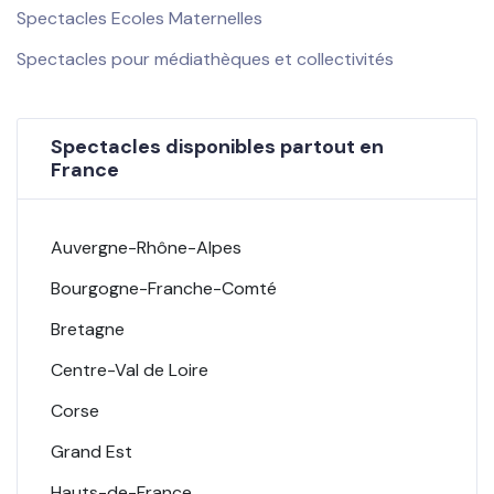
Spectacles Ecoles Maternelles
Spectacles pour médiathèques et collectivités
Spectacles disponibles partout en
France
Auvergne-Rhône-Alpes
Bourgogne-Franche-Comté
Bretagne
Centre-Val de Loire
Corse
Grand Est
Hauts-de-France