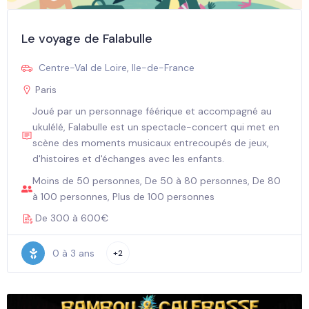
Le voyage de Falabulle
Centre-Val de Loire
,
Ile-de-France
Paris
Joué par un personnage féérique et accompagné au
ukulélé, Falabulle est un spectacle-concert qui met en
scène des moments musicaux entrecoupés de jeux,
d'histoires et d'échanges avec les enfants.
Moins de 50 personnes, De 50 à 80 personnes, De 80
à 100 personnes, Plus de 100 personnes
De 300 à 600€
0 à 3 ans
+2