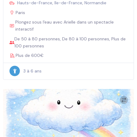
Hauts-de-France
,
Ile-de-France
,
Normandie
Paris
Plongez sous l'eau avec Arielle dans un spectacle
interactif
De 50 à 80 personnes, De 80 à 100 personnes, Plus de
100 personnes
Plus de 600€
3 à 6 ans