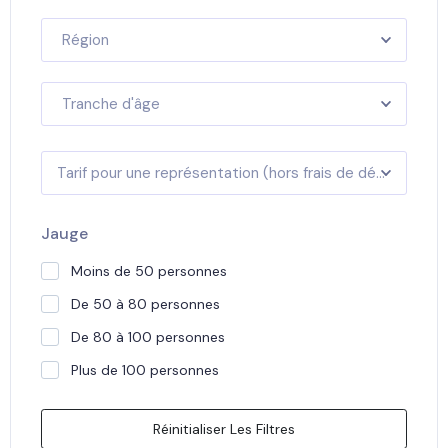
Région
Tranche d'âge
Tarif pour une représentation (hors frais de déplacement)
Jauge
Moins de 50 personnes
De 50 à 80 personnes
De 80 à 100 personnes
Plus de 100 personnes
Réinitialiser Les Filtres