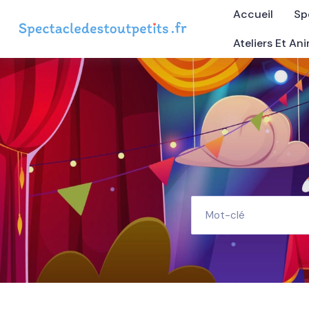
Accueil
Sp
Ateliers Et An