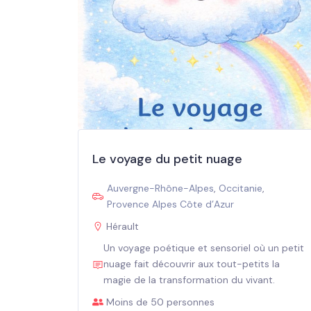
Le voyage du petit nuage
Auvergne-Rhône-Alpes
,
Occitanie
,
Provence Alpes Côte d’Azur
Hérault
Un voyage poétique et sensoriel où un petit
nuage fait découvrir aux tout-petits la
magie de la transformation du vivant.
Moins de 50 personnes