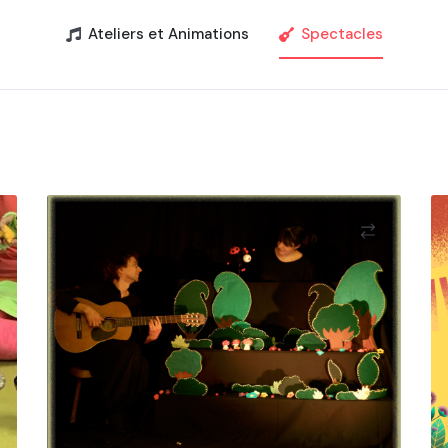
Ateliers et Animations
Spectacles