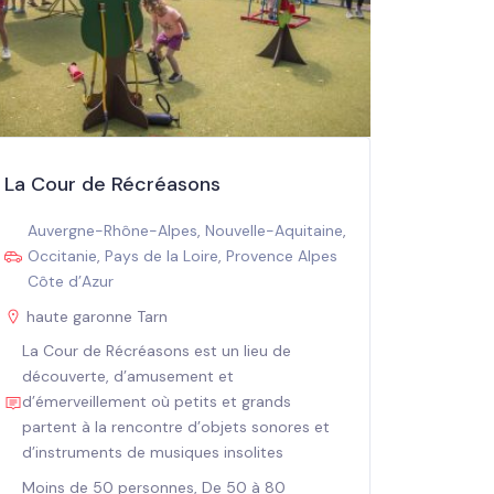
La Cour de Récréasons
Auvergne-Rhône-Alpes
,
Nouvelle-Aquitaine
,
Occitanie
,
Pays de la Loire
,
Provence Alpes
Côte d’Azur
haute garonne Tarn
La Cour de Récréasons est un lieu de
découverte, d’amusement et
d’émerveillement où petits et grands
partent à la rencontre d’objets sonores et
d’instruments de musiques insolites
Moins de 50 personnes, De 50 à 80