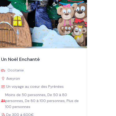
Un Noël Enchanté
Occitanie
Aveyron
Un voyage au coeur des Pyrénées
Moins de 50 personnes, De 50 à 80
personnes, De 80 à 100 personnes, Plus de
100 personnes
De 300 à 600€