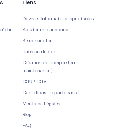
es
Liens
Devis et Informations spectacles
Crèche
Ajouter une annonce
Se connecter
Tableau de bord
Création de compte (en
maintenance)
CGU / CGV
Conditions de partenariat
Mentions Légales
Blog
FAQ