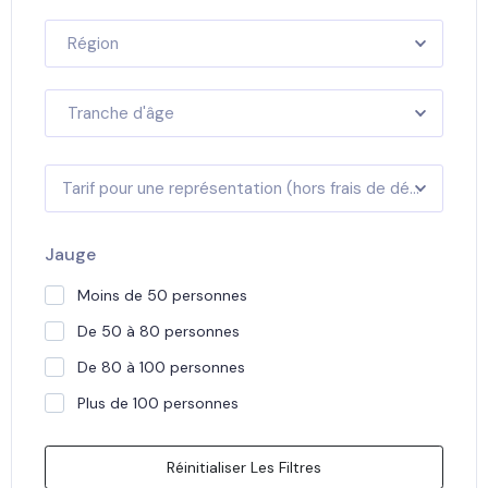
Région
Tranche d'âge
Tarif pour une représentation (hors frais de déplacement)
Jauge
Moins de 50 personnes
De 50 à 80 personnes
De 80 à 100 personnes
Plus de 100 personnes
Réinitialiser Les Filtres