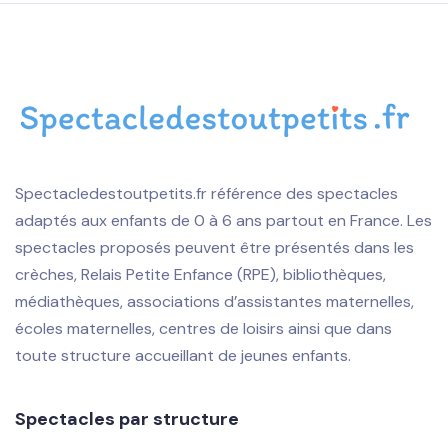
Spectacledestoutpetits.fr référence des spectacles
adaptés aux enfants de 0 à 6 ans partout en France. Les
spectacles proposés peuvent être présentés dans les
crèches, Relais Petite Enfance (RPE), bibliothèques,
médiathèques, associations d’assistantes maternelles,
écoles maternelles, centres de loisirs ainsi que dans
toute structure accueillant de jeunes enfants.
Spectacles par structure