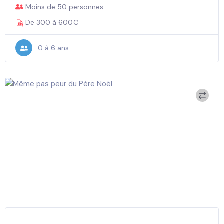
Moins de 50 personnes
De 300 à 600€
0 à 6 ans