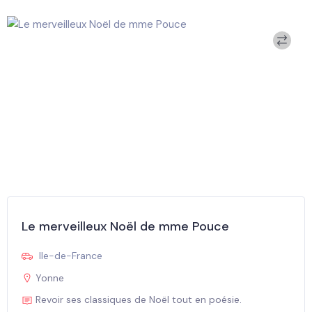
Le merveilleux Noël de mme Pouce
Ile-de-France
Yonne
Revoir ses classiques de Noël tout en poésie.