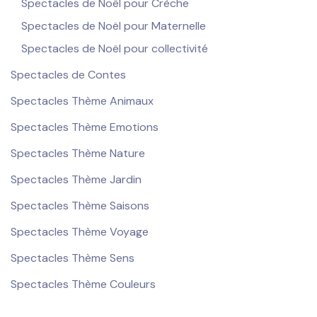
Spectacles de Noël pour Crèche
Spectacles de Noël pour Maternelle
Spectacles de Noël pour collectivité
Spectacles de Contes
Spectacles Thème Animaux
Spectacles Thème Emotions
Spectacles Thème Nature
Spectacles Thème Jardin
Spectacles Thème Saisons
Spectacles Thème Voyage
Spectacles Thème Sens
Spectacles Thème Couleurs