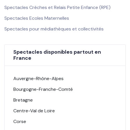
Spectacles Crèches et Relais Petite Enfance (RPE)
Spectacles Ecoles Maternelles
Spectacles pour médiathèques et collectivités
Spectacles disponibles partout en
France
Auvergne-Rhône-Alpes
Bourgogne-Franche-Comté
Bretagne
Centre-Val de Loire
Corse