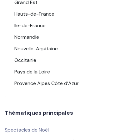
Grand Est
Hauts-de-France
Ile-de-France
Normandie
Nouvelle-Aquitaine
Occitanie
Pays de la Loire
Provence Alpes Côte d’Azur
Thématiques principales
Spectacles de Noël