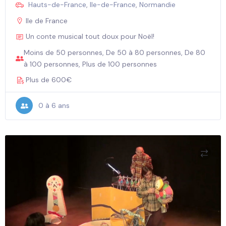
Hauts-de-France
,
Ile-de-France
,
Normandie
Ile de France
Un conte musical tout doux pour Noël!
Moins de 50 personnes, De 50 à 80 personnes, De 80
à 100 personnes, Plus de 100 personnes
Plus de 600€
0 à 6 ans