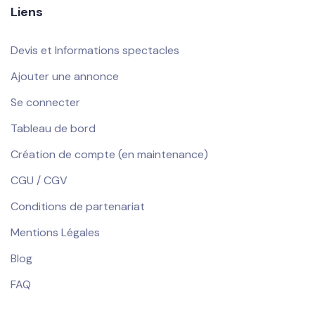
Liens
Devis et Informations spectacles
Ajouter une annonce
Se connecter
Tableau de bord
Création de compte (en maintenance)
CGU / CGV
Conditions de partenariat
Mentions Légales
Blog
FAQ