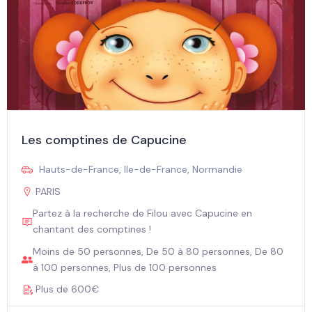
Les comptines de Capucine
Hauts-de-France
,
Ile-de-France
,
Normandie
PARIS
Partez à la recherche de Filou avec Capucine en
chantant des comptines !
Moins de 50 personnes, De 50 à 80 personnes, De 80
à 100 personnes, Plus de 100 personnes
Plus de 600€