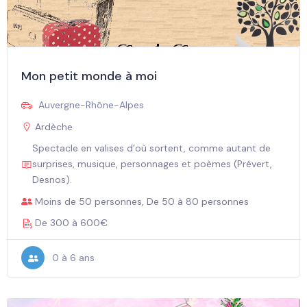
Mon petit monde à moi
Auvergne-Rhône-Alpes
Ardèche
Spectacle en valises d’où sortent, comme autant de
surprises, musique, personnages et poèmes (Prévert,
Desnos).
Moins de 50 personnes, De 50 à 80 personnes
De 300 à 600€
0 à 6 ans