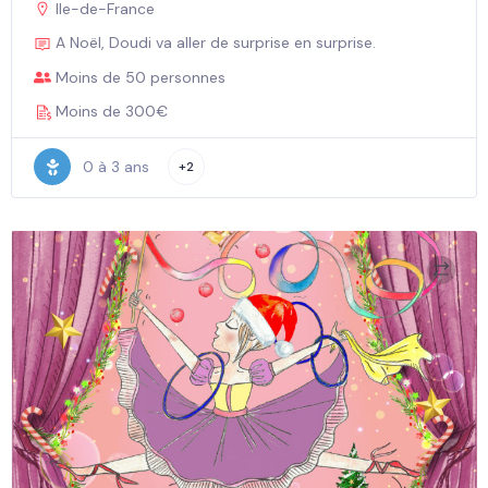
Ile-de-France
A Noël, Doudi va aller de surprise en surprise.
Moins de 50 personnes
Moins de 300€
0 à 3 ans
+2