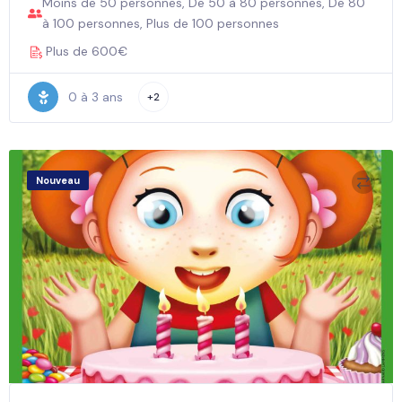
Moins de 50 personnes, De 50 à 80 personnes, De 80
à 100 personnes, Plus de 100 personnes
Plus de 600€
0 à 3 ans
+2
Nouveau