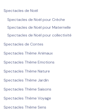
Spectacles de Noël
Spectacles de Noël pour Crèche
Spectacles de Noël pour Maternelle
Spectacles de Noël pour collectivité
Spectacles de Contes
Spectacles Thème Animaux
Spectacles Thème Emotions
Spectacles Thème Nature
Spectacles Thème Jardin
Spectacles Thème Saisons
Spectacles Thème Voyage
Spectacles Thème Sens