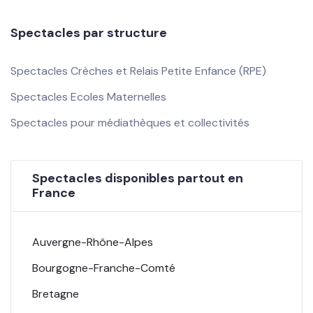
Spectacles par structure
Spectacles Crèches et Relais Petite Enfance (RPE)
Spectacles Ecoles Maternelles
Spectacles pour médiathèques et collectivités
Spectacles disponibles partout en
France
Auvergne-Rhône-Alpes
Bourgogne-Franche-Comté
Bretagne