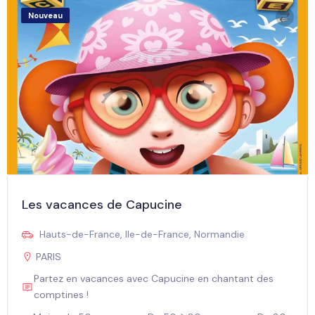
Nouveau
Les vacances de Capucine
Hauts-de-France
,
Ile-de-France
,
Normandie
PARIS
Partez en vacances avec Capucine en chantant des
comptines !