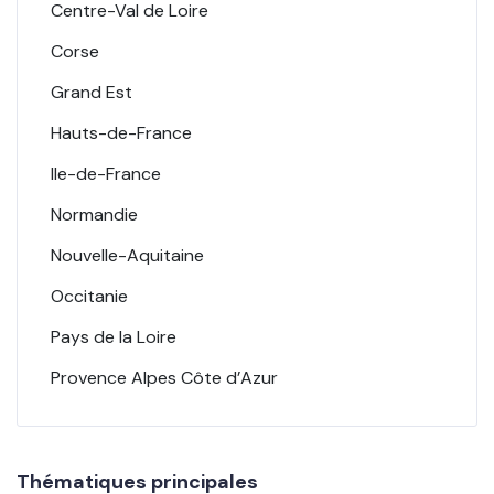
Centre-Val de Loire
Corse
Grand Est
Hauts-de-France
Ile-de-France
Normandie
Nouvelle-Aquitaine
Occitanie
Pays de la Loire
Provence Alpes Côte d’Azur
Thématiques principales