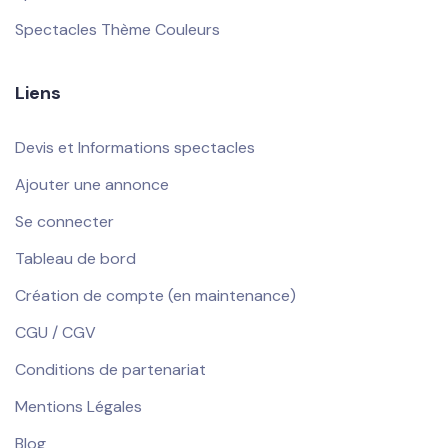
Spectacles Thème Couleurs
Liens
Devis et Informations spectacles
Ajouter une annonce
Se connecter
Tableau de bord
Création de compte (en maintenance)
CGU / CGV
Conditions de partenariat
Mentions Légales
Blog