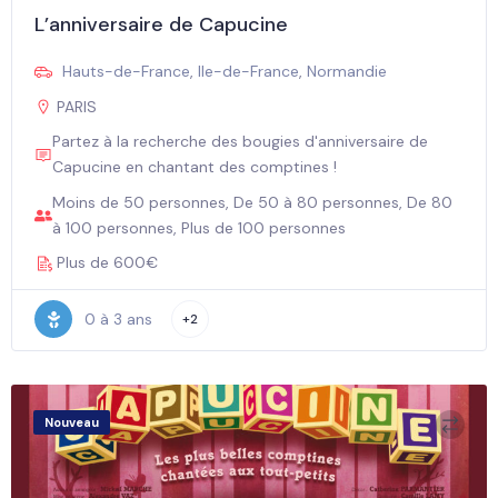
L’anniversaire de Capucine
Hauts-de-France
,
Ile-de-France
,
Normandie
PARIS
Partez à la recherche des bougies d'anniversaire de
Capucine en chantant des comptines !
Moins de 50 personnes, De 50 à 80 personnes, De 80
à 100 personnes, Plus de 100 personnes
Plus de 600€
0 à 3 ans
+2
Nouveau