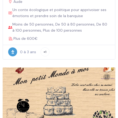
Aude
Un conte écologique et poétique pour apprivoiser ses
émotions et prendre soin de la banquise
Moins de 50 personnes, De 50 à 80 personnes, De 80
à 100 personnes, Plus de 100 personnes
Plus de 600€
0 à 3 ans
+1