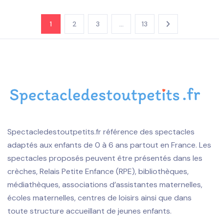
1
2
3
…
13
Spectacledestoutpetits.fr référence des spectacles
adaptés aux enfants de 0 à 6 ans partout en France. Les
spectacles proposés peuvent être présentés dans les
crèches, Relais Petite Enfance (RPE), bibliothèques,
médiathèques, associations d’assistantes maternelles,
écoles maternelles, centres de loisirs ainsi que dans
toute structure accueillant de jeunes enfants.