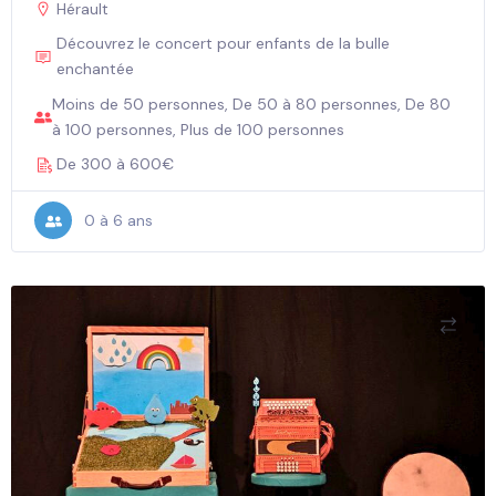
Hérault
Découvrez le concert pour enfants de la bulle
enchantée
Moins de 50 personnes, De 50 à 80 personnes, De 80
à 100 personnes, Plus de 100 personnes
De 300 à 600€
0 à 6 ans