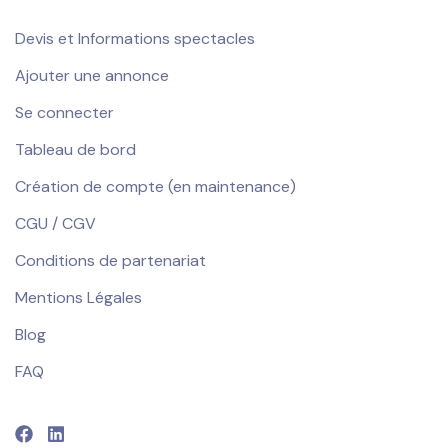
Devis et Informations spectacles
Ajouter une annonce
Se connecter
Tableau de bord
Création de compte (en maintenance)
CGU / CGV
Conditions de partenariat
Mentions Légales
Blog
FAQ