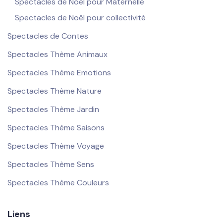
Spectacles de Noël pour Maternelle
Spectacles de Noël pour collectivité
Spectacles de Contes
Spectacles Thème Animaux
Spectacles Thème Emotions
Spectacles Thème Nature
Spectacles Thème Jardin
Spectacles Thème Saisons
Spectacles Thème Voyage
Spectacles Thème Sens
Spectacles Thème Couleurs
Liens