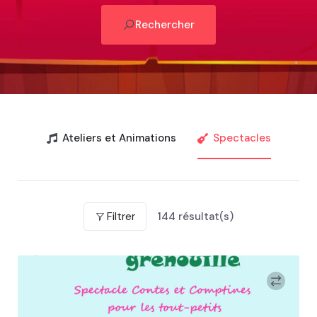
Rechercher
Ateliers et Animations
Spectacles
Filtrer
144
résultat(s)