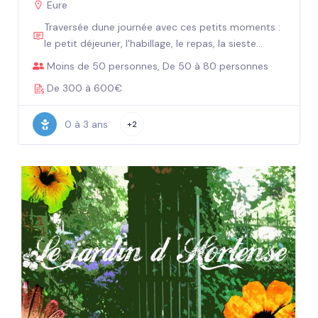
Eure
Traversée dune journée avec ces petits moments :
le petit déjeuner, l'habillage, le repas, la sieste...
Moins de 50 personnes, De 50 à 80 personnes
De 300 à 600€
0 à 3 ans
+2