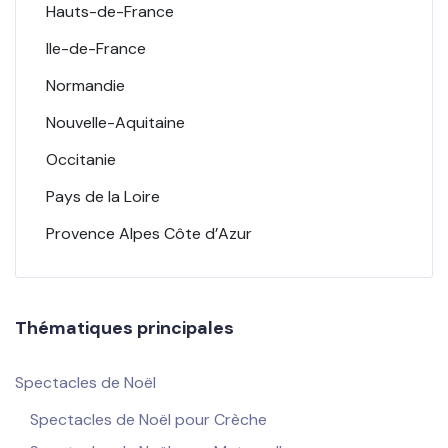
Hauts-de-France
Ile-de-France
Normandie
Nouvelle-Aquitaine
Occitanie
Pays de la Loire
Provence Alpes Côte d’Azur
Thématiques principales
Spectacles de Noël
Spectacles de Noël pour Crèche