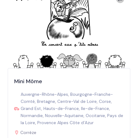
Mini Môme
Auvergne-Rhône-Alpes
,
Bourgogne-Franche-
Comté
,
Bretagne
,
Centre-Val de Loire
,
Corse
,
Grand Est
,
Hauts-de-France
,
Ile-de-France
,
Normandie
,
Nouvelle-Aquitaine
,
Occitanie
,
Pays de
la Loire
,
Provence Alpes Côte d’Azur
Corrèze