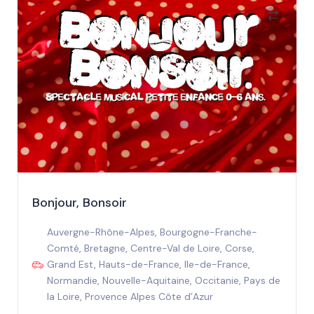
Bonjour, Bonsoir
Auvergne-Rhône-Alpes
,
Bourgogne-Franche-
Comté
,
Bretagne
,
Centre-Val de Loire
,
Corse
,
Grand Est
,
Hauts-de-France
,
Ile-de-France
,
Normandie
,
Nouvelle-Aquitaine
,
Occitanie
,
Pays de
la Loire
,
Provence Alpes Côte d’Azur