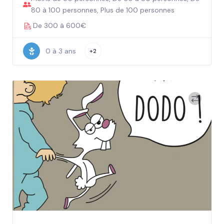
80 à 100 personnes, Plus de 100 personnes
De 300 à 600€
0 à 3 ans
+2