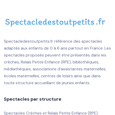
Spectacledestoutpetits.fr référence des spectacles
adaptés aux enfants de 0 à 6 ans partout en France. Les
spectacles proposés peuvent être présentés dans les
crèches, Relais Petite Enfance (RPE), bibliothèques,
médiathèques, associations d’assistantes maternelles,
écoles maternelles, centres de loisirs ainsi que dans
toute structure accueillant de jeunes enfants.
Spectacles par structure
Spectacles Crèches et Relais Petite Enfance (RPE)