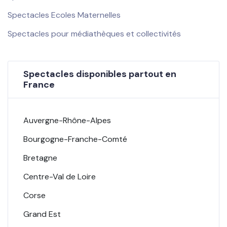
Spectacles Ecoles Maternelles
Spectacles pour médiathèques et collectivités
Spectacles disponibles partout en
France
Auvergne-Rhône-Alpes
Bourgogne-Franche-Comté
Bretagne
Centre-Val de Loire
Corse
Grand Est