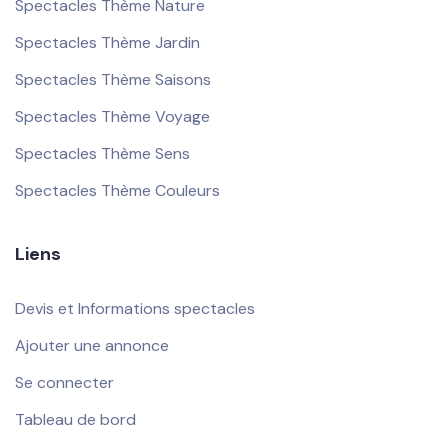
Spectacles Thème Nature
Spectacles Thème Jardin
Spectacles Thème Saisons
Spectacles Thème Voyage
Spectacles Thème Sens
Spectacles Thème Couleurs
Liens
Devis et Informations spectacles
Ajouter une annonce
Se connecter
Tableau de bord