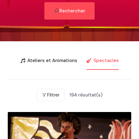
Rechercher
Ateliers et Animations
Spectacles
Filtrer
194
résultat(s)