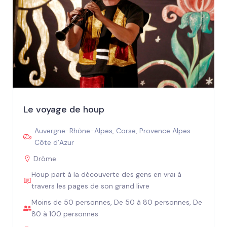
Le voyage de houp
Auvergne-Rhône-Alpes
,
Corse
,
Provence Alpes
Côte d’Azur
Drôme
Houp part à la découverte des gens en vrai à
travers les pages de son grand livre
Moins de 50 personnes, De 50 à 80 personnes, De
80 à 100 personnes