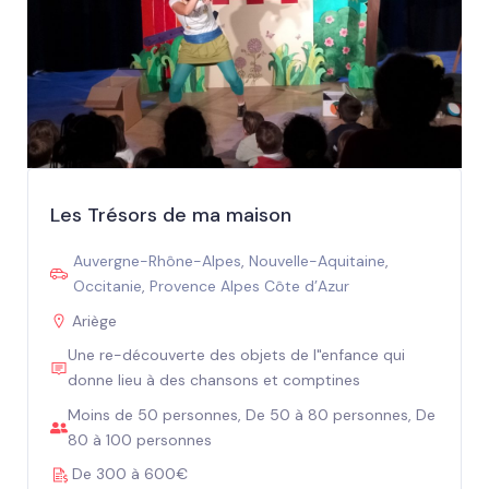
Les Trésors de ma maison
Auvergne-Rhône-Alpes
,
Nouvelle-Aquitaine
,
Occitanie
,
Provence Alpes Côte d’Azur
Ariège
Une re-découverte des objets de l"enfance qui
donne lieu à des chansons et comptines
Moins de 50 personnes, De 50 à 80 personnes, De
80 à 100 personnes
De 300 à 600€