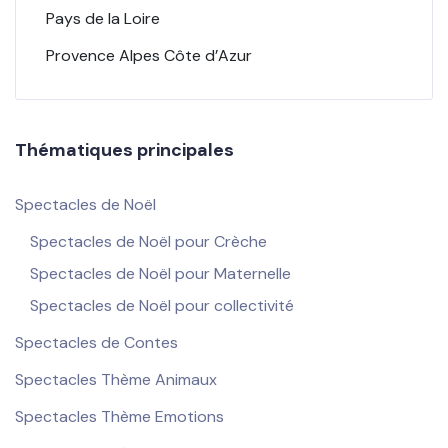
Pays de la Loire
Provence Alpes Côte d’Azur
Thématiques principales
Spectacles de Noël
Spectacles de Noël pour Crèche
Spectacles de Noël pour Maternelle
Spectacles de Noël pour collectivité
Spectacles de Contes
Spectacles Thème Animaux
Spectacles Thème Emotions