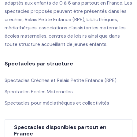
adaptés aux enfants de 0 à 6 ans partout en France. Les
spectacles proposés peuvent être présentés dans les
crèches, Relais Petite Enfance (RPE), bibliothèques,
médiathèques, associations d’assistantes maternelles,
écoles maternelles, centres de loisirs ainsi que dans
toute structure accueillant de jeunes enfants.
Spectacles par structure
Spectacles Crèches et Relais Petite Enfance (RPE)
Spectacles Ecoles Maternelles
Spectacles pour médiathèques et collectivités
Spectacles disponibles partout en
France