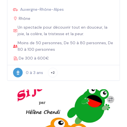
Auvergne-Rhône-Alpes
Rhône
Un spectacle pour découvrir tout en douceur, la
joie, la colère, la tristesse et la peur.
Moins de 50 personnes, De 50 à 80 personnes, De
80 à 100 personnes
De 300 à 600€
0 à 3 ans
+2