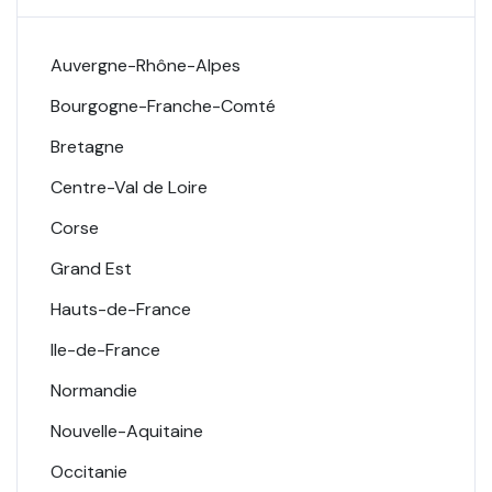
Auvergne-Rhône-Alpes
Bourgogne-Franche-Comté
Bretagne
Centre-Val de Loire
Corse
Grand Est
Hauts-de-France
Ile-de-France
Normandie
Nouvelle-Aquitaine
Occitanie