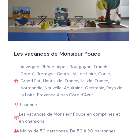
Les vacances de Monsieur Pouce
Auvergne-Rhône-Alpes
,
Bourgogne-Franche-
Comté
,
Bretagne
,
Centre-Val de Loire
,
Corse
,
Grand Est
,
Hauts-de-France
,
Ile-de-France
,
Normandie
,
Nouvelle-Aquitaine
,
Occitanie
,
Pays de
la Loire
,
Provence Alpes Côte d’Azur
Essonne
Les vacances de Monsieur Pouce en comptines et
en chansons
Moins de 50 personnes, De 50 à 80 personnes