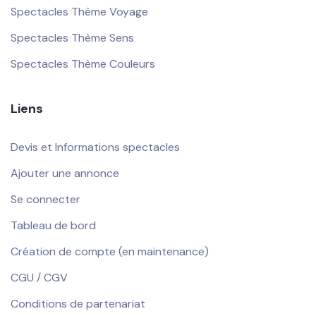
Spectacles Thème Voyage
Spectacles Thème Sens
Spectacles Thème Couleurs
Liens
Devis et Informations spectacles
Ajouter une annonce
Se connecter
Tableau de bord
Création de compte (en maintenance)
CGU / CGV
Conditions de partenariat