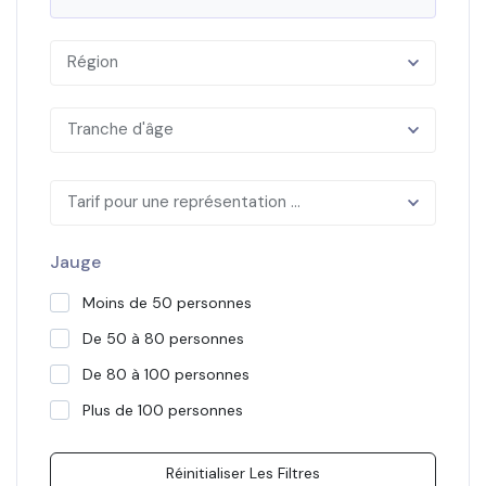
Région
Tranche d'âge
Tarif pour une représentation ...
Jauge
Moins de 50 personnes
De 50 à 80 personnes
De 80 à 100 personnes
Plus de 100 personnes
Réinitialiser Les Filtres