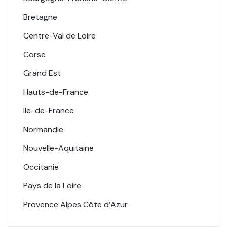
Bretagne
Centre-Val de Loire
Corse
Grand Est
Hauts-de-France
Ile-de-France
Normandie
Nouvelle-Aquitaine
Occitanie
Pays de la Loire
Provence Alpes Côte d’Azur