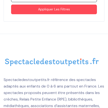
Appliquer Les Filtres
Spectacledestoutpetits.fr référence des spectacles
adaptés aux enfants de 0 à 6 ans partout en France. Les
spectacles proposés peuvent être présentés dans les
crèches, Relais Petite Enfance (RPE), bibliothèques,
médiathèques, associations d’assistantes maternelles,