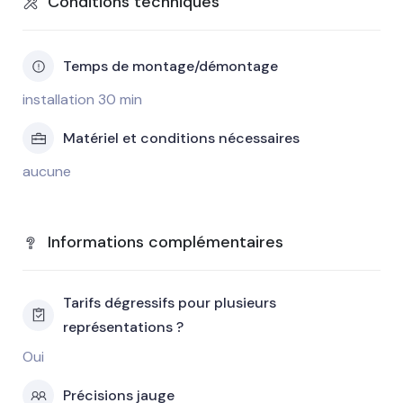
Conditions techniques
Temps de montage/démontage
installation 30 min
Matériel et conditions nécessaires
aucune
Informations complémentaires
Tarifs dégressifs pour plusieurs
représentations ?
Oui
Précisions jauge