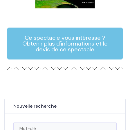
Ce spectacle vous intéresse ?
Obtenir plus d'informations et le
devis de ce spectacle
Nouvelle recherche