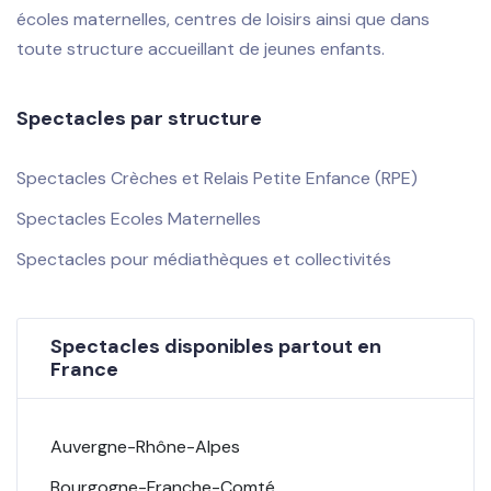
écoles maternelles, centres de loisirs ainsi que dans
toute structure accueillant de jeunes enfants.
Spectacles par structure
Spectacles Crèches et Relais Petite Enfance (RPE)
Spectacles Ecoles Maternelles
Spectacles pour médiathèques et collectivités
Spectacles disponibles partout en
France
Auvergne-Rhône-Alpes
Bourgogne-Franche-Comté