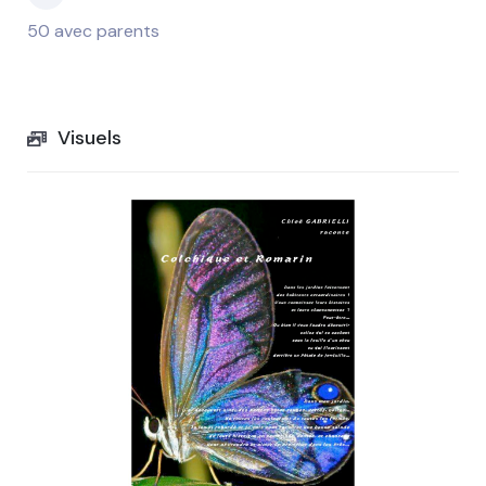
50 avec parents
Visuels