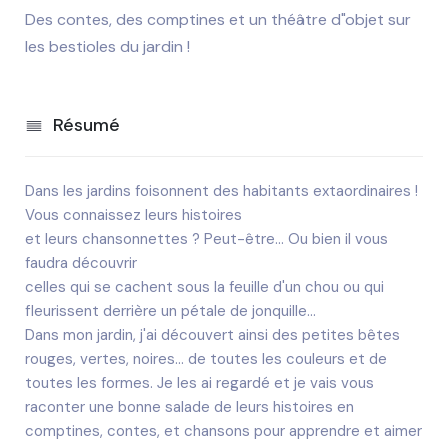
Des contes, des comptines et un théâtre d"objet sur
les bestioles du jardin !
Résumé
Dans les jardins foisonnent des habitants extaordinaires !
Vous connaissez leurs histoires
et leurs chansonnettes ? Peut-être... Ou bien il vous
faudra découvrir
celles qui se cachent sous la feuille d'un chou ou qui
fleurissent derrière un pétale de jonquille...
Dans mon jardin, j'ai découvert ainsi des petites bêtes
rouges, vertes, noires... de toutes les couleurs et de
toutes les formes. Je les ai regardé et je vais vous
raconter une bonne salade de leurs histoires en
comptines, contes, et chansons pour apprendre et aimer