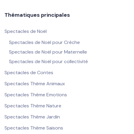
Thématiques principales
Spectacles de Noël
Spectacles de Noël pour Crèche
Spectacles de Noël pour Maternelle
Spectacles de Noël pour collectivité
Spectacles de Contes
Spectacles Thème Animaux
Spectacles Thème Emotions
Spectacles Thème Nature
Spectacles Thème Jardin
Spectacles Thème Saisons