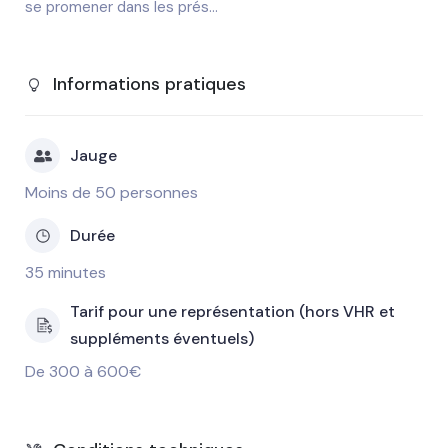
se promener dans les prés...
Informations pratiques
Jauge
Moins de 50 personnes
Durée
35 minutes
Tarif pour une représentation (hors VHR et
suppléments éventuels)
De 300 à 600€